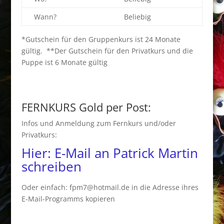
Wann?
Beliebig
*Gutschein für den Gruppenkurs ist 24 Monate
gültig. **Der Gutschein für den Privatkurs und die
Puppe ist 6 Monate gültig
FERNKURS Gold per Post:
Infos und Anmeldung zum Fernkurs und/oder
Privatkurs:
Hier: E-Mail an Patrick Martin
schreiben
Oder einfach: fpm7@hotmail.de in die Adresse ihres
E-Mail-Programms kopieren