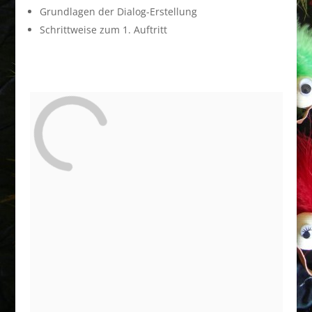
Grundlagen der Dialog-Erstellung
Schrittweise zum 1. Auftritt