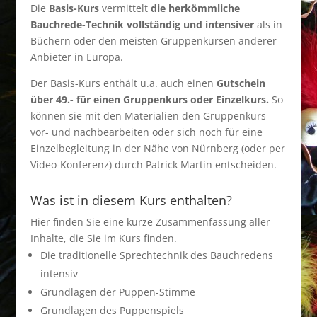
Die
Basis-Kurs
vermittelt
die herkömmliche
Bauchrede-Technik vollständig und intensiver
als in
Büchern oder den meisten Gruppenkursen anderer
Anbieter in Europa.
Der Basis-Kurs enthält u.a. auch einen
Gutschein
über 49.- für einen Gruppenkurs oder Einzelkurs.
So
können sie mit den Materialien den Gruppenkurs
vor- und nachbearbeiten oder sich noch für eine
Einzelbegleitung in der Nähe von Nürnberg (oder per
Video-Konferenz) durch Patrick Martin entscheiden.
Was ist in diesem Kurs enthalten?
Hier finden Sie eine kurze Zusammenfassung aller
Inhalte, die Sie im Kurs finden.
Die traditionelle Sprechtechnik des Bauchredens
intensiv
Grundlagen der Puppen-Stimme
Grundlagen des Puppenspiels