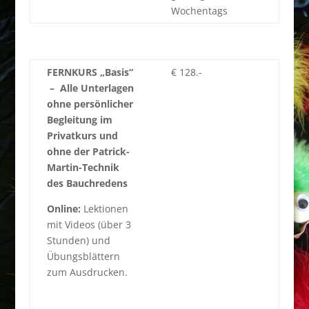
Wochentags
FERNKURS „Basis“
€ 128.-
– Alle Unterlagen
ohne persönlicher
Begleitung im
Privatkurs und
ohne der Patrick-
Martin-Technik
des Bauchredens
Online:
Lektionen
mit Videos (über 3
Stunden) und
Übungsblättern
zum Ausdrucken.