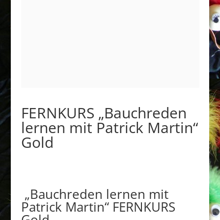
FERNKURS „Bauchreden
lernen mit Patrick Martin“
Gold
„Bauchreden lernen mit
Patrick Martin“ FERNKURS
Gold