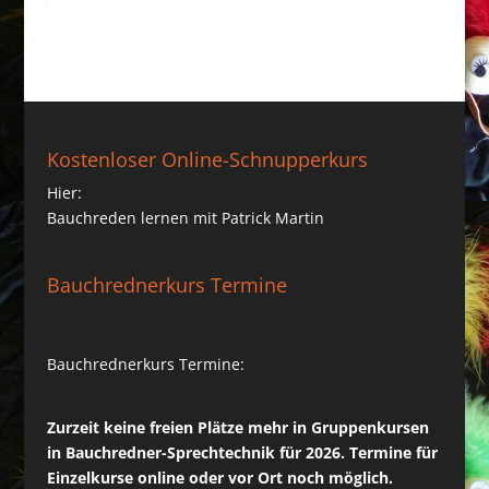
Kostenloser Online-Schnupperkurs
Hier:
Bauchreden lernen mit Patrick Martin
Bauchrednerkurs Termine
Bauchrednerkurs Termine:
Zurzeit keine freien Plätze mehr in Gruppenkursen
in Bauchredner-Sprechtechnik für 2026. Termine für
Einzelkurse online oder vor Ort noch möglich.