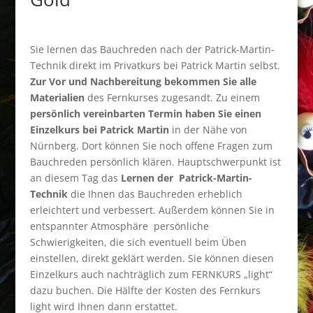
Sie lernen das Bauchreden nach der Patrick-Martin-
Technik direkt im Privatkurs bei Patrick Martin selbst.
Zur Vor und Nachbereitung bekommen Sie alle
Materialien
des Fernkurses zugesandt. Zu einem
persönlich vereinbarten Termin haben Sie einen
Einzelkurs bei Patrick Martin
in der Nähe von
Nürnberg. Dort können Sie noch offene Fragen zum
Bauchreden persönlich klären. Hauptschwerpunkt ist
an diesem Tag das
Lernen der Patrick-Martin-
Technik
die Ihnen das Bauchreden erheblich
erleichtert und verbessert. Außerdem können Sie in
entspannter Atmosphäre persönliche
Schwierigkeiten, die sich eventuell beim Üben
einstellen, direkt geklärt werden. Sie können diesen
Einzelkurs auch nachträglich zum FERNKURS „light“
dazu buchen. Die Hälfte der Kosten des Fernkurs
light wird Ihnen dann erstattet.