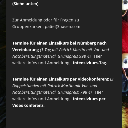
(Siehe unten)
Zur Anmeldung oder für Fragen zu
Gruppenkursen:
pat(et)3nasen.com
Termine für einen Einzelkurs bei Nürnberg nach
Vereinbarung
(1 Tag mit Patrick Martin mit Vor- und
Nachbereitungsmaterial, Grundpreis 998 €).
Hier
weitere Infos und Anmeldung:
Intensivkurs-Tag.
Termine für einen Einzelkurs per Videokonferenz
(3
Doppelstunden mit Patrick Martin mit Vor- und
Nachbereitungsmaterial, Grundpreis: 798 €).
Hier
weitere Infos und Anmeldung:
Intensivkurs per
Videokonferenz.