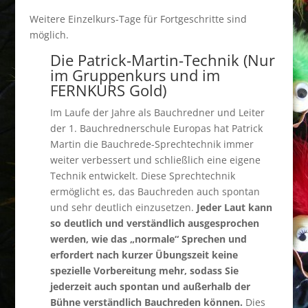
Weitere Einzelkurs-Tage für Fortgeschritte sind
möglich.
Die Patrick-Martin-Technik (Nur
im Gruppenkurs und im
FERNKURS Gold)
Im Laufe der Jahre als Bauchredner und Leiter
der 1. Bauchrednerschule Europas hat Patrick
Martin die Bauchrede-Sprechtechnik immer
weiter verbessert und schließlich eine eigene
Technik entwickelt. Diese Sprechtechnik
ermöglicht es, das Bauchreden auch spontan
und sehr deutlich einzusetzen.
Jeder Laut kann
so deutlich und verständlich ausgesprochen
werden, wie das „normale“ Sprechen und
erfordert nach kurzer Übungszeit keine
spezielle Vorbereitung mehr, sodass Sie
jederzeit auch spontan und außerhalb der
Bühne verständlich Bauchreden können.
Dies